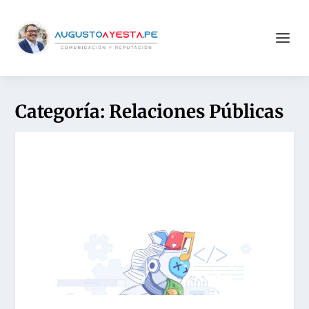
Categoría:
Relaciones Públicas