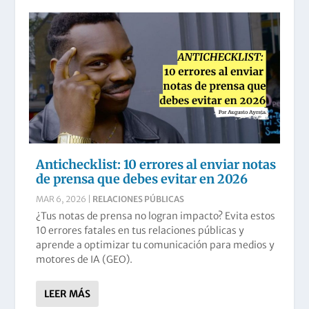
Antichecklist: 10 errores al enviar notas
de prensa que debes evitar en 2026
MAR 6, 2026
|
RELACIONES PÚBLICAS
¿Tus notas de prensa no logran impacto? Evita estos
10 errores fatales en tus relaciones públicas y
aprende a optimizar tu comunicación para medios y
motores de IA (GEO).
LEER MÁS