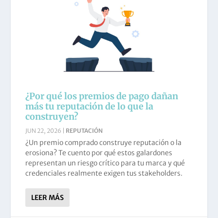
¿Por qué los premios de pago dañan
más tu reputación de lo que la
construyen?
JUN 22, 2026
|
REPUTACIÓN
¿Un premio comprado construye reputación o la
erosiona? Te cuento por qué estos galardones
representan un riesgo crítico para tu marca y qué
credenciales realmente exigen tus stakeholders.
LEER MÁS