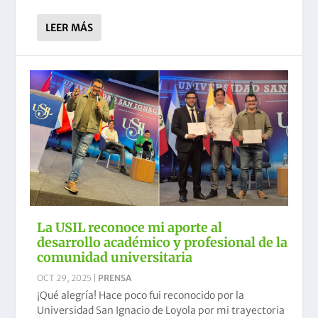
LEER MÁS
La USIL reconoce mi aporte al
desarrollo académico y profesional de la
comunidad universitaria
OCT 29, 2025
|
PRENSA
¡Qué alegría! Hace poco fui reconocido por la
Universidad San Ignacio de Loyola por mi trayectoria