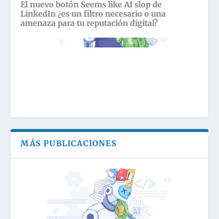
El nuevo botón Seems like AI slop de
LinkedIn ¿es un filtro necesario o una
amenaza para tu reputación digital?
MÁS PUBLICACIONES