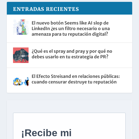
ENTRADAS RECIENTES
El nuevo botón Seems like AI slop de
LinkedIn ¿es un filtro necesario o una
amenaza para tu reputación digital?
¿Qué es el spray and pray y por qué no
debes usarlo en tu estrategia de PR?
El Efecto Streisand en relaciones públicas:
cuando censurar destruye tu reputación