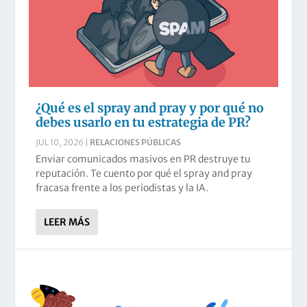
¿Qué es el spray and pray y por qué no
debes usarlo en tu estrategia de PR?
JUL 10, 2026
|
RELACIONES PÚBLICAS
Enviar comunicados masivos en PR destruye tu
reputación. Te cuento por qué el spray and pray
fracasa frente a los periodistas y la IA.
LEER MÁS