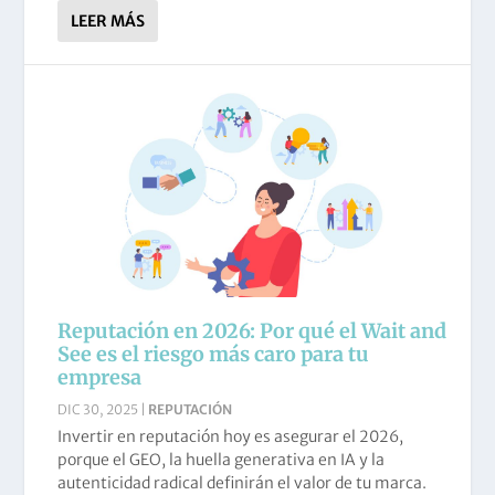
LEER MÁS
Reputación en 2026: Por qué el Wait and
See es el riesgo más caro para tu
empresa
DIC 30, 2025
|
REPUTACIÓN
Invertir en reputación hoy es asegurar el 2026,
porque el GEO, la huella generativa en IA y la
autenticidad radical definirán el valor de tu marca.