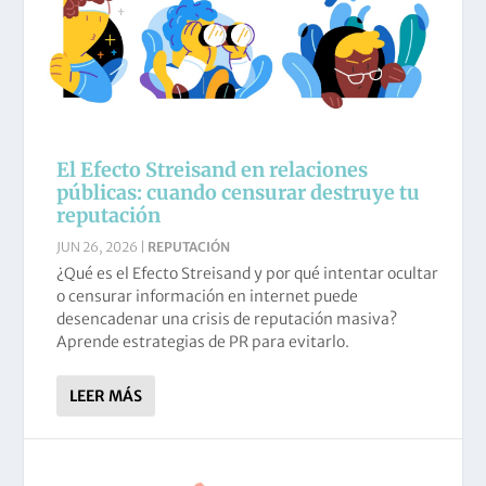
El Efecto Streisand en relaciones
públicas: cuando censurar destruye tu
reputación
JUN 26, 2026
|
REPUTACIÓN
¿Qué es el Efecto Streisand y por qué intentar ocultar
o censurar información en internet puede
desencadenar una crisis de reputación masiva?
Aprende estrategias de PR para evitarlo.
LEER MÁS