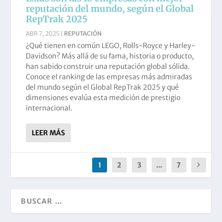
reputación del mundo, según el Global
RepTrak 2025
ABR 7, 2025
|
REPUTACIÓN
¿Qué tienen en común LEGO, Rolls-Royce y Harley-
Davidson? Más allá de su fama, historia o producto,
han sabido construir una reputación global sólida.
Conoce el ranking de las empresas más admiradas
del mundo según el Global RepTrak 2025 y qué
dimensiones evalúa esta medición de prestigio
internacional.
LEER MÁS
1
2
3
...
7